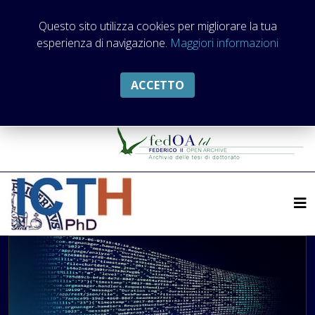
Questo sito utilizza cookies per migliorare la tua
esperienza di navigazione.
Maggiori informazioni
ACCETTO